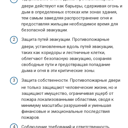
двери действуют как барьеры, сдерживая огонь и
дым в определенных отсеках или зонах здания,
тем самым замедляя распространение огня и
предоставляя жильцам необходимое время для
безопасной эвакуации.
Защита путей эвакуации. Противопожарные
двери, установленные вдоль путей эвакуации,
таких как коридоры и лестничные клетки,
облегчают безопасную эвакуацию, сохраняя
свободные пути и предотвращая попадание
дыма и огня в эти критические зоны.
Защита собственности. Противопожарные двери
не только защищают человеческие жизни, но и
защищают имущество, ограничивая ущерб от
пожара локализованными областями, сводя к
минимуму масштабы разрушений и уменьшая
финансовые и эмоциональные последствия
пожаров.
Соблюдение требований и ответственность.