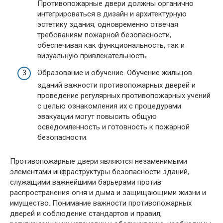
Противопожарные двери должны органично
интегрироваться в дизайн и архитектурную
эстетику здания, одновременно отвечая
требованиям пожарной безопасности,
обеспечивая как функциональность, так и
визуальную привлекательность.
Образование и обучение. Обучение жильцов
зданий важности противопожарных дверей и
проведение регулярных противопожарных учений
с целью ознакомления их с процедурами
эвакуации могут повысить общую
осведомленность и готовность к пожарной
безопасности.
Противопожарные двери являются незаменимыми
элементами инфраструктуры безопасности зданий,
служащими важнейшими барьерами против
распространения огня и дыма и защищающими жизни и
имущество. Понимание важности противопожарных
дверей и соблюдение стандартов и правил,