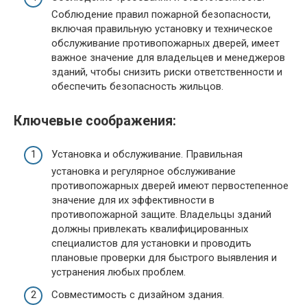
Соблюдение правил пожарной безопасности,
включая правильную установку и техническое
обслуживание противопожарных дверей, имеет
важное значение для владельцев и менеджеров
зданий, чтобы снизить риски ответственности и
обеспечить безопасность жильцов.
Ключевые соображения:
Установка и обслуживание. Правильная
установка и регулярное обслуживание
противопожарных дверей имеют первостепенное
значение для их эффективности в
противопожарной защите. Владельцы зданий
должны привлекать квалифицированных
специалистов для установки и проводить
плановые проверки для быстрого выявления и
устранения любых проблем.
Совместимость с дизайном здания.