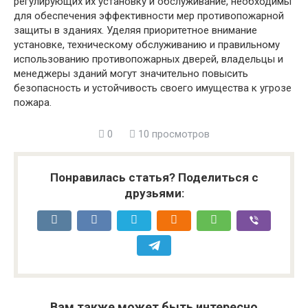
регулирующих их установку и обслуживание, необходимы
для обеспечения эффективности мер противопожарной
защиты в зданиях. Уделяя приоритетное внимание
установке, техническому обслуживанию и правильному
использованию противопожарных дверей, владельцы и
менеджеры зданий могут значительно повысить
безопасность и устойчивость своего имущества к угрозе
пожара.
0
10 просмотров
Понравилась статья? Поделиться с
друзьями:
Вам также может быть интересно