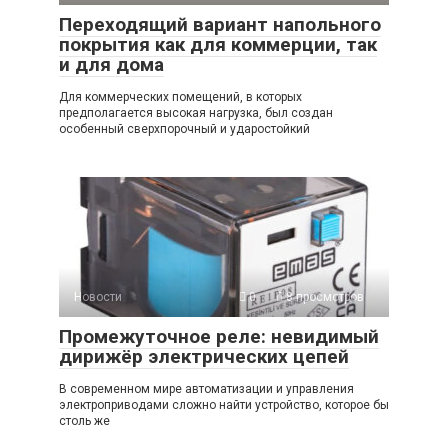
Переходящий вариант напольного
покрытия как для коммерции, так
и для дома
Для коммерческих помещений, в которых
предполагается высокая нагрузка, был создан
особенный сверхпорочный и ударостойкий
Новости
0
8 просмотров
Промежуточное реле: невидимый
дирижёр электрических цепей
В современном мире автоматизации и управления
электроприводами сложно найти устройство, которое бы
столь же