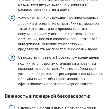
разделение внутри здания и ограничивая
распространение огня и дыма.
Компоненты и конструкция. Противопожарные
двери изготовлены из огнестойких материалов,
таких как сталь, гипс и древесина, а также
вспучивающихся уплотнений и огнестойкого
остекления, все они спроектированы так, чтобы
выдерживать высокие температуры и
предотвращать распространение огня и дыма.
Стандарты и правила. Противопожарные двери
подчиняются строгим стандартам и правилам,
включая классы огнестойкости, требования к
установке и протоколы регулярного технического
обслуживания, чтобы гарантировать их
эффективность в противопожарной защите.
Важность в пожарной безопасности:
Сдерживание огня и дыма. Противопожарные