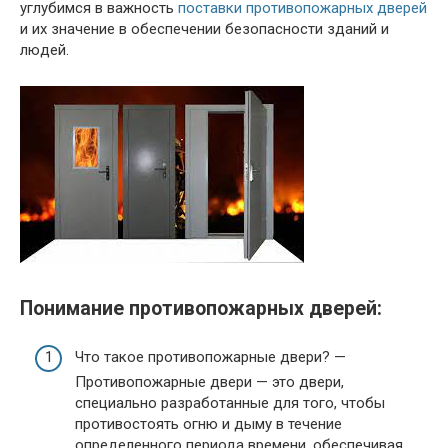
углубимся в важность
поставки противопожарных дверей
и их значение в обеспечении безопасности зданий и
людей.
Понимание противопожарных дверей:
Что такое противопожарные двери? —
Противопожарные двери — это двери,
специально разработанные для того, чтобы
противостоять огню и дыму в течение
определенного периода времени, обеспечивая