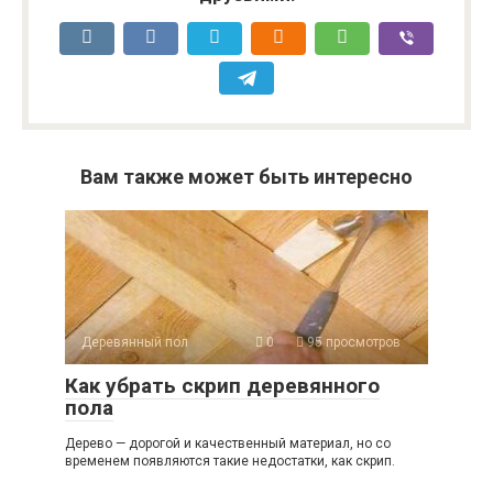
Вам также может быть интересно
Деревянный пол
0
95 просмотров
Как убрать скрип деревянного
пола
Дерево — дорогой и качественный материал, но со
временем появляются такие недостатки, как скрип.