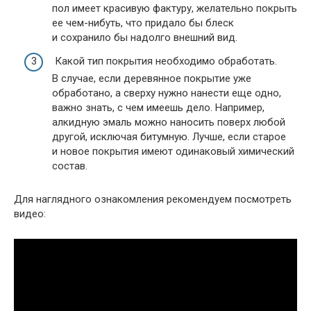
пол имеет красивую фактуру, желательно покрыть
ее чем-нибуть, что придало бы блеск
и сохранило бы надолго внешний вид.
Какой тип покрытия необходимо обработать.
В случае, если деревянное покрытие уже
обработано, а сверху нужно нанести еще одно,
важно знать, с чем имеешь дело. Например,
алкидную эмаль можно наносить поверх любой
другой, исключая битумную. Лучше, если старое
и новое покрытия имеют одинаковый химический
состав.
Для наглядного ознакомления рекомендуем посмотреть
видео: