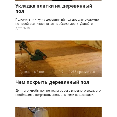
Укладка плитки на деревянный
пол
Положить плитку на деревянный пол довольно сложно,
но порой возникает такая необходимость. Давайте
детально
Деревянный пол
0
255 просмотров
Чем покрыть деревянный пол
Для того, чтобы пол не терял своего внешнего вида, его
необходимо покрывать специальными средствами.