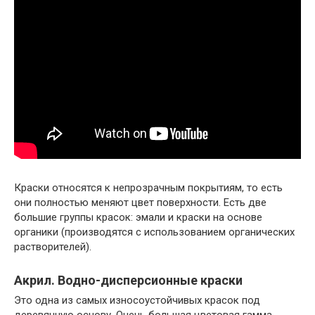
Краски относятся к непрозрачным покрытиям, то есть
они полностью меняют цвет поверхности. Есть две
большие группы красок: эмали и краски на основе
органики (производятся с использованием органических
растворителей).
Акрил. Водно-дисперсионные краски
Это одна из самых износоустойчивых красок под
деревянную основу. Очень большая цветовая гамма,