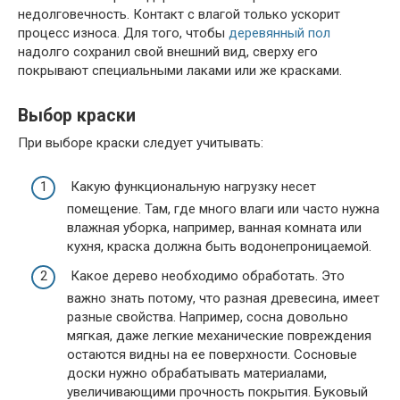
недолговечность. Контакт с влагой только ускорит
процесс износа. Для того, чтобы
деревянный пол
надолго сохранил свой внешний вид, сверху его
покрывают специальными лаками или же красками.
Выбор краски
При выборе краски следует учитывать:
Какую функциональную нагрузку несет
помещение. Там, где много влаги или часто нужна
влажная уборка, например, ванная комната или
кухня, краска должна быть водонепроницаемой.
Какое дерево необходимо обработать. Это
важно знать потому, что разная древесина, имеет
разные свойства. Например, сосна довольно
мягкая, даже легкие механические повреждения
остаются видны на ее поверхности. Сосновые
доски нужно обрабатывать материалами,
увеличивающими прочность покрытия. Буковый