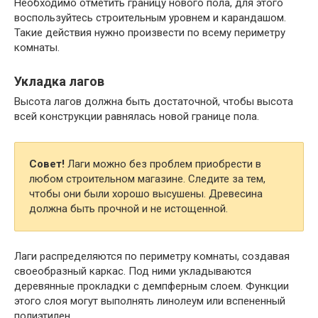
Необходимо отметить границу нового пола, для этого
воспользуйтесь строительным уровнем и карандашом.
Такие действия нужно произвести по всему периметру
комнаты.
Укладка лагов
Высота лагов должна быть достаточной, чтобы высота
всей конструкции равнялась новой границе пола.
Совет!
Лаги можно без проблем приобрести в
любом строительном магазине. Следите за тем,
чтобы они были хорошо высушены. Древесина
должна быть прочной и не истощенной.
Лаги распределяются по периметру комнаты, создавая
своеобразный каркас. Под ними укладываются
деревянные прокладки с демпферным слоем. Функции
этого слоя могут выполнять линолеум или вспененный
полиэтилен.