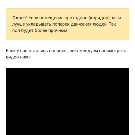
Совет!
Если помещение проходное (коридор), лаги
лучше укладывать поперек движения людей. Так
пол будет более прочным.
Если у вас остались вопросы, рекомендуем просмотреть
видео ниже.