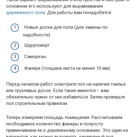
основном его используют для выравнивания
деревянного пола
. Для работы вам понадобятся:
Новые доски для пола (для замены по
надобности)
Шуруповерт
Саморезы
Фанера (толщина листа не менее 10 мм)
Перед началом работ осмотрите пол на наличие гнилых
или трухлявых досок. Если такие имеются – вам
обязательно нужно от них избавиться. Затем проверьте
пол строительным правилом.
Теперь измеряем площадь помещения. Рассчитываем
необходимое количество фанеры и попросту
привинчиваем ее к деревянному основанию. Это один из
вариантов, как можно выровнять деревянный пол