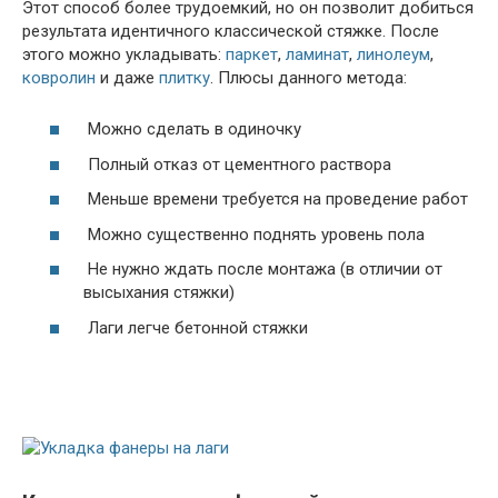
Этот способ более трудоемкий, но он позволит добиться
результата идентичного классической стяжке. После
этого можно укладывать:
паркет
,
ламинат
,
линолеум
,
ковролин
и даже
плитку
. Плюсы данного метода:
Можно сделать в одиночку
Полный отказ от цементного раствора
Меньше времени требуется на проведение работ
Можно существенно поднять уровень пола
Не нужно ждать после монтажа (в отличии от
высыхания стяжки)
Лаги легче бетонной стяжки