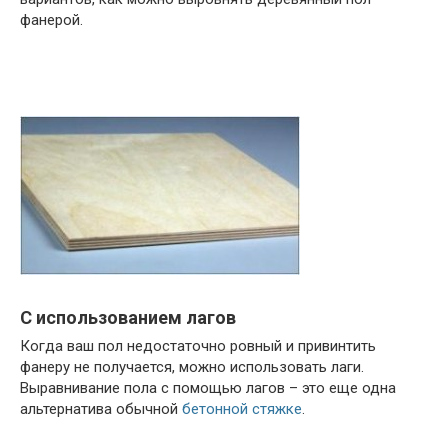
фанерой.
С использованием лагов
Когда ваш пол недостаточно ровный и привинтить
фанеру не получается, можно использовать лаги.
Выравнивание пола с помощью лагов – это еще одна
альтернатива обычной
бетонной стяжке
.