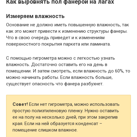
Как выровнять пол фанерой на лагах
Измеряем влажность
Основание не должно иметь повышенную влажность, так
как это может привести к изменению структуры фанеры.
Что в свою очередь приведет и к изменениям
поверхностного покрытия паркета или ламината.
С помощью гигрометра можно с легкостью узнать
влажность. Достаточно оставить его на день в
помещении. И затем смотреть, если влажность до 60%, то
можно начинать работы. Если влажность больше,
существует опасность что фанера разбухнет.
Совет!
Если нет гигрометра, можно использовать
простую полиэтиленовую пленку. Нужно оставить
ее на полу на несколько дней, при этом закрепив
края. Если на ней образуется конденсат –
помещение слишком влажное.