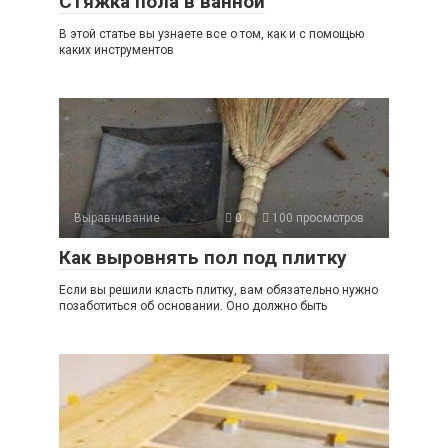
Стяжка пола в ванной
В этой статье вы узнаете все о том, как и с помощью
каких инструментов
Выравнивание
0
100 просмотров
Как выровнять пол под плитку
Если вы решили класть плитку, вам обязательно нужно
позаботиться об основании. Оно должно быть