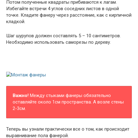
Потом полученные квадраты прибиваются к лагам.
Избегайте встречи 4 углов соседних листов в одной
точке. Кладите фанеру через расстояние, как с кирпичной
кладкой.
Шаг шурупов должен составлять 5 – 10 сантиметров.
Необходимо использовать саморезы по дереву.
Важно!
Между стыками фанеры обязательно
оставляйте около 1см пространства. А возле стены
2-3см.
Теперь вы узнали практически все о том, как происходит
выравнивание пола фанерой.