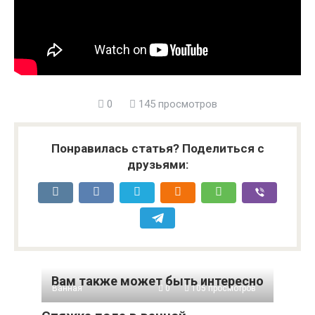
0
145 просмотров
Понравилась статья? Поделиться с
друзьями:
Вам также может быть интересно
Ванная
0
105 просмотров