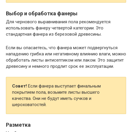
Выбор и обработка фанеры
Для чернового выравнивания пола рекомендуется
использовать фанеру четвертой категории. Это
стандартная фанера из березовой древесины.
Если вы опасаетесь, что фанера может подвергнуться
нападению грибка или негативному влиянию влаги, можно
обработать листы антисептиком или лаком. Это защитит
древесину и немного продлит срок ее эксплуатации.
Совет!
Если фанера выступает финальным
покрытием пола, возьмите листы высшего
качества. Они не будут иметь сучков и
шероховатостей.
Разметка