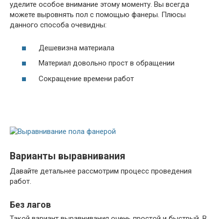
уделите особое внимание этому моменту. Вы всегда
можете выровнять пол с помощью фанеры. Плюсы
данного способа очевидны:
Дешевизна материала
Материал довольно прост в обращении
Сокращение времени работ
Варианты выравнивания
Давайте детальнее рассмотрим процесс проведения
работ.
Без лагов
Такой вариант выравнивания очень простой и быстрый. В