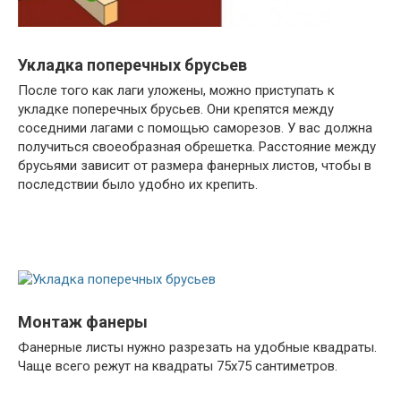
Укладка поперечных брусьев
После того как лаги уложены, можно приступать к
укладке поперечных брусьев. Они крепятся между
соседними лагами с помощью саморезов. У вас должна
получиться своеобразная обрешетка. Расстояние между
брусьями зависит от размера фанерных листов, чтобы в
последствии было удобно их крепить.
Монтаж фанеры
Фанерные листы нужно разрезать на удобные квадраты.
Чаще всего режут на квадраты 75х75 сантиметров.