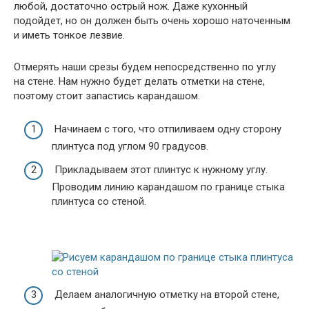
любой, достаточно острый нож. Даже кухонный
подойдет, но он должен быть очень хорошо наточенным
и иметь тонкое лезвие.
Отмерять наши срезы будем непосредственно по углу
на стене. Нам нужно будет делать отметки на стене,
поэтому стоит запастись карандашом.
Начинаем с того, что отпиливаем одну сторону
плинтуса под углом 90 градусов.
Прикладываем этот плинтус к нужному углу.
Проводим линию карандашом по границе стыка
плинтуса со стеной.
Делаем аналогичную отметку на второй стене,