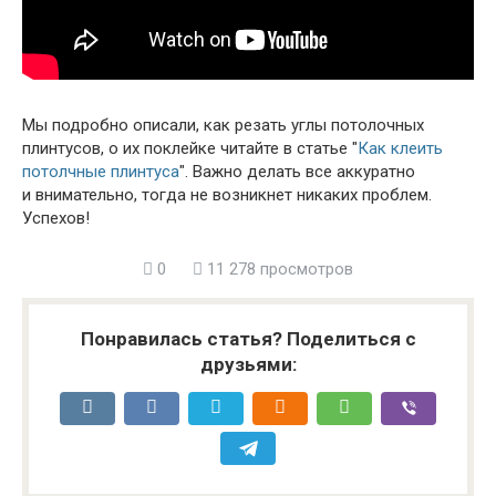
Мы подробно описали, как резать углы потолочных
плинтусов, о их поклейке читайте в статье "
Как клеить
потолчные плинтуса
". Важно делать все аккуратно
и внимательно, тогда не возникнет никаких проблем.
Успехов!
0
11 278 просмотров
Понравилась статья? Поделиться с
друзьями: