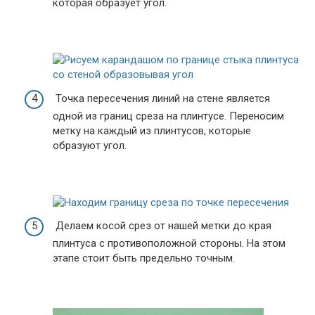
которая образует угол.
Точка пересечения линий на стене является
одной из границ среза на плинтусе. Переносим
метку на каждый из плинтусов, которые
образуют угол.
Делаем косой срез от нашей метки до края
плинтуса с противоположной стороны. На этом
этапе стоит быть предельно точным.