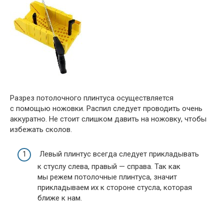
Разрез потолочного плинтуса осуществляется
с помощью ножовки. Распил следует проводить очень
аккуратно. Не стоит слишком давить на ножовку, чтобы
избежать сколов.
Левый плинтус всегда следует прикладывать
к стуслу слева, правый — справа. Так как
мы режем потолочные плинтуса, значит
прикладываем их к стороне стусла, которая
ближе к нам.