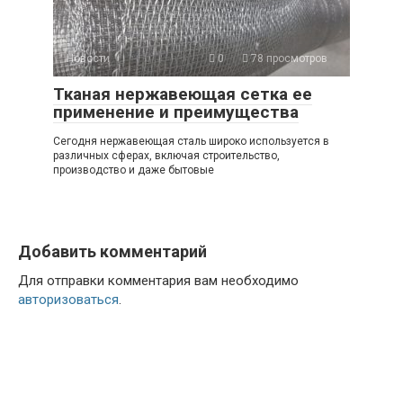
Новости
0
78 просмотров
Тканая нержавеющая сетка ее
применение и преимущества
Сегодня нержавеющая сталь широко используется в
различных сферах, включая строительство,
производство и даже бытовые
Добавить комментарий
Для отправки комментария вам необходимо
авторизоваться
.