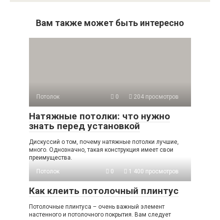
Вам также может быть интересно
Потолок
0
204 просмотров
Натяжные потолки: что нужно
знать перед установкой
Дискуссий о том, почему натяжные потолки лучшие,
много. Однозначно, такая конструкция имеет свои
преимущества.
Потолок
0
1 400 просмотров
Как клеить потолочный плинтус
Потолочные плинтуса – очень важный элемент
настенного и потолочного покрытия. Вам следует