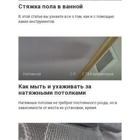
Стяжка пола в ванной
В этой статье вы узнаете все о том, как и с помощью
каких инструментов
Натяжной
0
784 просмотров
Как мыть и ухаживать за
натяжными потолками
Натяжные потолки не требуют постоянного ухода, но в
зависимости от места их установки, время