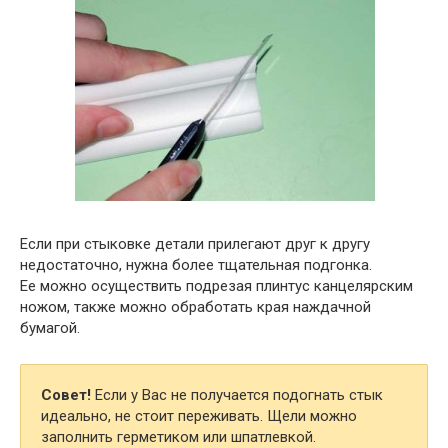
Если при стыковке детали прилегают друг к другу
недостаточно, нужна более тщательная подгонка.
Ее можно осуществить подрезая плинтус канцелярским
ножом, также можно обработать края наждачной
бумагой.
Совет!
Если у Вас не получается подогнать стык
идеально, не стоит переживать. Щели можно
заполнить герметиком или шпатлевкой.