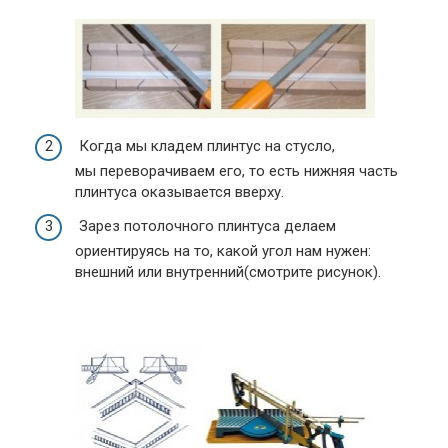
Когда мы кладем плинтус на стусло,
мы переворачиваем его, то есть нижняя часть
плинтуса оказывается вверху.
Зарез потолочного плинтуса делаем
ориентируясь на то, какой угол нам нужен:
внешний или внутренний(смотрите рисунок).