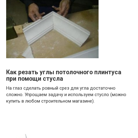
Как резать углы потолочного плинтуса
при помощи стусла
На глаз сделать ровный срез для угла достаточно
сложно. Упрощаем задачу и используем стусло (можно
купить в любом строительном магазине).