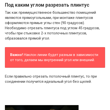
Под каким углом разрезать плинтус
Так как преимущественное большинство помещений
являются прямоугольными, при монтаже плинтусов
оформляются прямые углы стен (90 градусов).
Необходимо отрезать плинтуса под углом 45 градусов,
чтобы при стыковке 2-х потолочных плинтусов,
образовался прямой угол.
Важно!
Наклон линии будет разным в зависимости
от того, делаем мы внутренний угол или внешний.
Если правильно отрезать потолочный плинтус, то при
соединении получится идеальный угол без щелей.