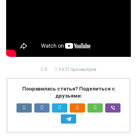
0
3 677 просмотров
Понравилась статья? Поделиться с
друзьями: