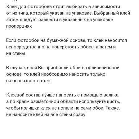
Клей для фотообоев стоит выбирать в зависимости
от их типа, который указан на упаковке. Выбранный клей
затем следует развести в указанных на упаковке
пропорциях.
Если фотообои на бумажной основе, то клей наносится
непосредственно на поверхность обоев, а затем и
на стены.
В случае, если Вы приобрели обои на флизелиновой
основе, то клей необходимо наносить только
на поверхность стен.
Клеевой состав лучше наносить с помощью валика,
а по краям разметочной области используйте кисть,
чтобы излишки клея не попали на сами обои. Также,
не наносите клей на все стены сразу.