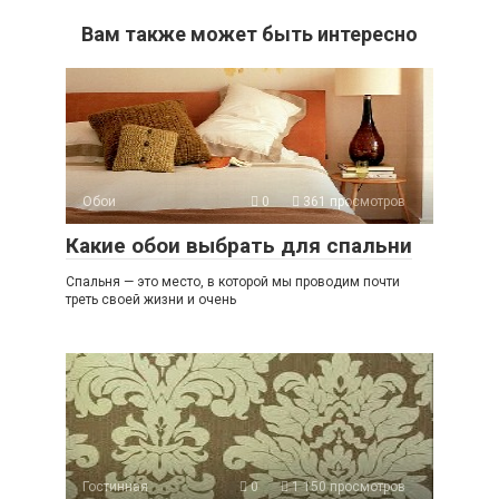
Вам также может быть интересно
Обои
0
361 просмотров
Какие обои выбрать для спальни
Спальня — это место, в которой мы проводим почти
треть своей жизни и очень
Гостинная
0
1 150 просмотров