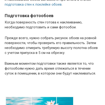
подготовка стен к поклейке обоев
.
Подготовка фотообоев
Когда поверхность стен готова к наклеиванию,
необходимо подготовить и сами фотообои.
Прежде всего, нужно собрать рисунок обоев на ровной
поверхности, чтобы проверить его правильность. Затем
необходимо отмерить требуемую высоту полотна обоев
с учетом припуска в 5 см на обрезку.
Важным моментом подготовки также является то, что
фотообоям нужно дать время отлежаться в течении
суток в помещении, в котором они будут наклеиваться.