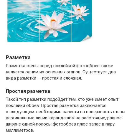
Разметка
Разметка стены перед поклейкой фотообоев также
является одним из основных этапов. Существует два
вида разметки — простая и сложная.
Простая разметка
Такой тип разметки подойдет тем, кто уже имеет опыт
поклейки обоев. Простая разметка заключается
в следующем: необходимо нанести на поверхность стены
вертикальные линии карандашом на расстояние, равное
ширине одной полосы фотообоев плюс запас в пару
миллиметров.