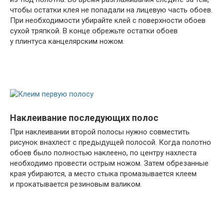
чтобы остатки клея не попадали на лицевую часть обоев.
При необходимости убирайте клей с поверхности обоев
сухой тряпкой. В конце обрежьте остатки обоев
у плинтуса канцелярским ножом.
Наклеивание последующих полос
При наклеивании второй полосы нужно совместить
рисунок внахлест с предыдущей полосой. Когда полотно
обоев было полностью наклеено, по центру нахлеста
необходимо провести острым ножом. Затем обрезанные
края убираются, а место стыка промазывается клеем
и прокатывается резиновым валиком.