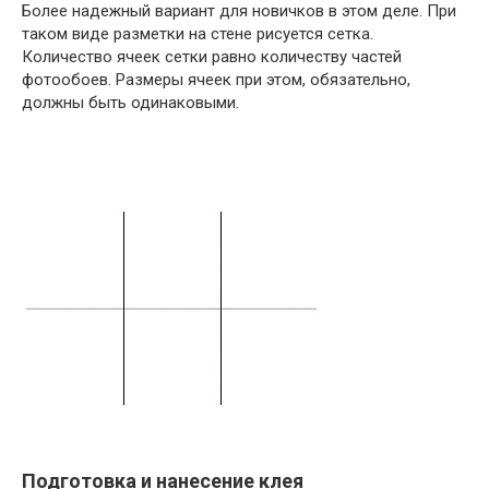
Более надежный вариант для новичков в этом деле. При
таком виде разметки на стене рисуется сетка.
Количество ячеек сетки равно количеству частей
фотообоев. Размеры ячеек при этом, обязательно,
должны быть одинаковыми.
Подготовка и нанесение клея