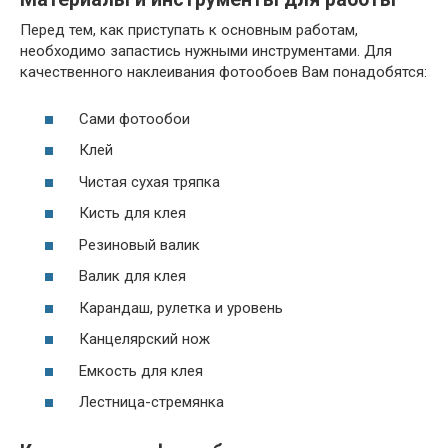
Перед тем, как приступать к основным работам,
необходимо запастись нужными инструментами. Для
качественного наклеивания фотообоев Вам понадобятся:
Сами фотообои
Клей
Чистая сухая тряпка
Кисть для клея
Резиновый валик
Валик для клея
Карандаш, рулетка и уровень
Канцелярский нож
Емкость для клея
Лестница-стремянка