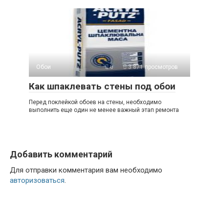
Обои
0
3 871 просмотров
Как шпаклевать стены под обои
Перед поклейкой обоев на стены, необходимо
выполнить еще один не менее важный этап ремонта
Добавить комментарий
Для отправки комментария вам необходимо
авторизоваться
.