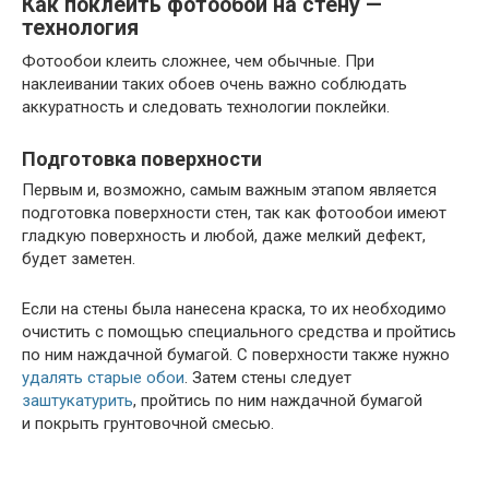
Как поклеить фотообои на стену —
технология
Фотообои клеить сложнее, чем обычные. При
наклеивании таких обоев очень важно соблюдать
аккуратность и следовать технологии поклейки.
Подготовка поверхности
Первым и, возможно, самым важным этапом является
подготовка поверхности стен, так как фотообои имеют
гладкую поверхность и любой, даже мелкий дефект,
будет заметен.
Если на стены была нанесена краска, то их необходимо
очистить с помощью специального средства и пройтись
по ним наждачной бумагой. С поверхности также нужно
удалять старые обои
. Затем стены следует
заштукатурить
, пройтись по ним наждачной бумагой
и покрыть грунтовочной смесью.