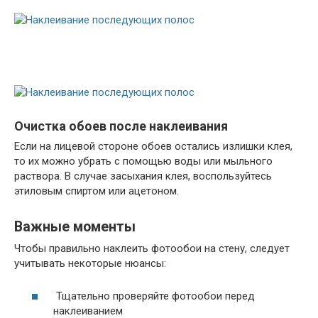
Очистка обоев после наклеивания
Если на лицевой стороне обоев остались излишки клея,
то их можно убрать с помощью воды или мыльного
раствора. В случае засыхания клея, воспользуйтесь
этиловым спиртом или ацетоном.
Важные моменты
Чтобы правильно наклеить фотообои на стену, следует
учитывать некоторые нюансы:
Тщательно проверяйте фотообои перед
наклеиванием