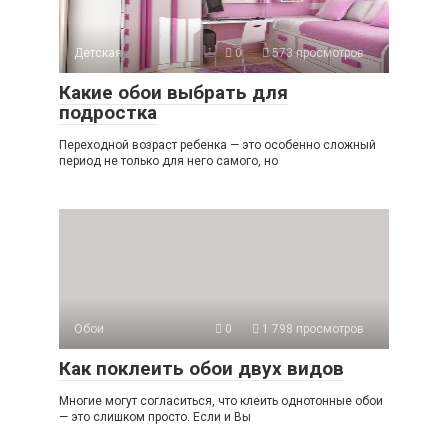
Детская
0
573 просмотров
Какие обои выбрать для
подростка
Переходной возраст ребенка — это особенно сложный
период не только для него самого, но
Обои
0
1 798 просмотров
Как поклеить обои двух видов
Многие могут согласиться, что клеить однотонные обои
— это слишком просто. Если и Вы