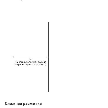
Сложная разметка