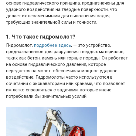
основе гидравлического принципа, предназначены для
ударного воздействия на твердые поверхности, что
делает их незаменимыми для выполнения задач,
требующих значительной силы и точности.
1. Что такое гидромолот?
Гидромолот,
подробнее здесь
, — это устройство,
предназначенное для разрушения твердых материалов,
таких как бетон, камень или горные породы. Он работает
на основе гидравлического давления, которое
передается на молот, обеспечивая мощное ударное
воздействие. Гидромолоты часто используются в
сочетании с экскаваторами или кранами, что позволяет
им легко справляться с задачами, которые иначе
потребовали бы значительных усилий.