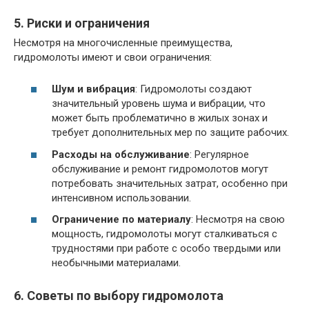
5. Риски и ограничения
Несмотря на многочисленные преимущества,
гидромолоты имеют и свои ограничения:
Шум и вибрация
: Гидромолоты создают
значительный уровень шума и вибрации, что
может быть проблематично в жилых зонах и
требует дополнительных мер по защите рабочих.
Расходы на обслуживание
: Регулярное
обслуживание и ремонт гидромолотов могут
потребовать значительных затрат, особенно при
интенсивном использовании.
Ограничение по материалу
: Несмотря на свою
мощность, гидромолоты могут сталкиваться с
трудностями при работе с особо твердыми или
необычными материалами.
6. Советы по выбору гидромолота