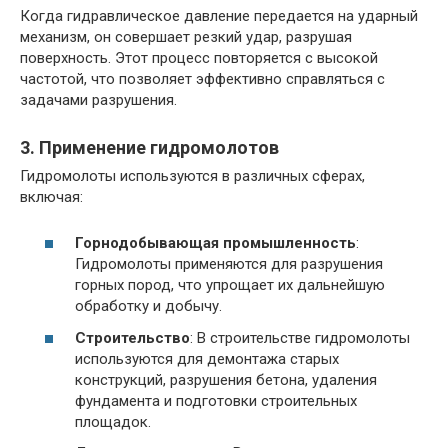
Когда гидравлическое давление передается на ударный
механизм, он совершает резкий удар, разрушая
поверхность. Этот процесс повторяется с высокой
частотой, что позволяет эффективно справляться с
задачами разрушения.
3. Применение гидромолотов
Гидромолоты используются в различных сферах,
включая:
Горнодобывающая промышленность
:
Гидромолоты применяются для разрушения
горных пород, что упрощает их дальнейшую
обработку и добычу.
Строительство
: В строительстве гидромолоты
используются для демонтажа старых
конструкций, разрушения бетона, удаления
фундамента и подготовки строительных
площадок.