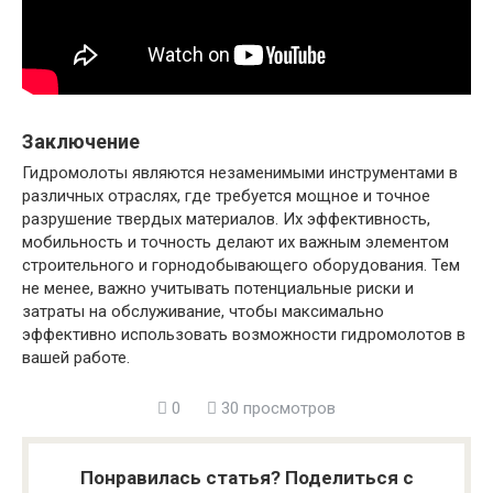
Заключение
Гидромолоты являются незаменимыми инструментами в
различных отраслях, где требуется мощное и точное
разрушение твердых материалов. Их эффективность,
мобильность и точность делают их важным элементом
строительного и горнодобывающего оборудования. Тем
не менее, важно учитывать потенциальные риски и
затраты на обслуживание, чтобы максимально
эффективно использовать возможности гидромолотов в
вашей работе.
0
30 просмотров
Понравилась статья? Поделиться с