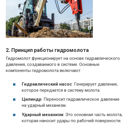
2. Принцип работы гидромолота
Гидромолот функционирует на основе гидравлического
давления, создаваемого в системе. Основные
компоненты гидромолота включают:
Гидравлический насос
: Генерирует давление,
которое передается в систему молота.
Цилиндр
: Переносит гидравлическое давление
на ударный механизм.
Ударный механизм
: Это основная часть молота,
которая наносит удары по рабочей поверхности.