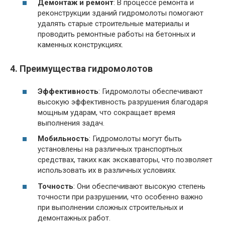
Демонтаж и ремонт
: В процессе ремонта и
реконструкции зданий гидромолоты помогают
удалять старые строительные материалы и
проводить ремонтные работы на бетонных и
каменных конструкциях.
4. Преимущества гидромолотов
Эффективность
: Гидромолоты обеспечивают
высокую эффективность разрушения благодаря
мощным ударам, что сокращает время
выполнения задач.
Мобильность
: Гидромолоты могут быть
установлены на различных транспортных
средствах, таких как экскаваторы, что позволяет
использовать их в различных условиях.
Точность
: Они обеспечивают высокую степень
точности при разрушении, что особенно важно
при выполнении сложных строительных и
демонтажных работ.