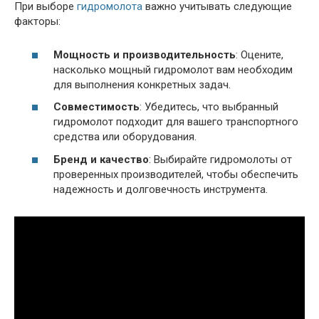
При выборе
гидромолота
важно учитывать следующие
факторы:
Мощность и производительность
: Оцените,
насколько мощный гидромолот вам необходим
для выполнения конкретных задач.
Совместимость
: Убедитесь, что выбранный
гидромолот подходит для вашего транспортного
средства или оборудования.
Бренд и качество
: Выбирайте гидромолоты от
проверенных производителей, чтобы обеспечить
надежность и долговечность инструмента.