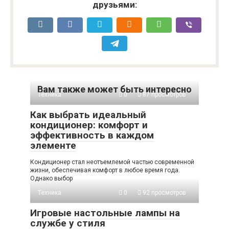
друзьями:
Вам также может быть интересно
Техника
0
87 просмотров
Как выбрать идеальный
кондиционер: комфорт и
эффективность в каждом
элементе
Кондиционер стал неотъемлемой частью современной
жизни, обеспечивая комфорт в любое время года.
Однако выбор
Техника
0
92 просмотров
Игровые настольные лампы на
службе у стиля