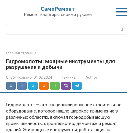
Перейти
СамоРемонт
к
Ремонт квартиры своими руками
контенту
Поиск:
Главная страница
Гидромолоты: мощные инструменты для
разрушения и добычи
Опубликовано:
01.02.2024
Техника
Author
Гидромолоты — это специализированное строительное
оборудование, которое нашло широкое применение в
различных областях, включая горнодобывающую
промышленность, строительство, демонтаж и ремонт
зданий. Эти мощные инструменты, работающие на