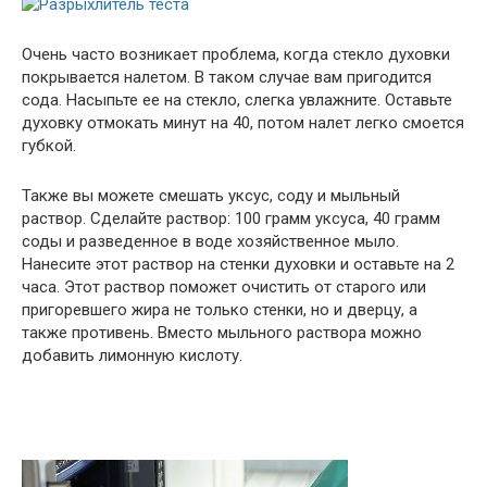
Очень часто возникает проблема, когда стекло духовки
покрывается налетом. В таком случае вам пригодится
сода. Насыпьте ее на стекло, слегка увлажните. Оставьте
духовку отмокать минут на 40, потом налет легко смоется
губкой.
Также вы можете смешать уксус, соду и мыльный
раствор. Сделайте раствор: 100 грамм уксуса, 40 грамм
соды и разведенное в воде хозяйственное мыло.
Нанесите этот раствор на стенки духовки и оставьте на 2
часа. Этот раствор поможет очистить от старого или
пригоревшего жира не только стенки, но и дверцу, а
также противень. Вместо мыльного раствора можно
добавить лимонную кислоту.