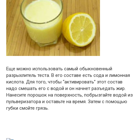
Еще можно использовать самый обыкновенный
разрыхлитель теста. В его составе есть сода и лимонная
кислота. Для того, чтобы “активировать” этот состав
надо смешать его с водой и он начнет разъедать жир.
Нанесите порошок на поверхность, побрызгайте водой из
пульверизатора и оставьте на время. Затем с помощью
губки смойте грязь.