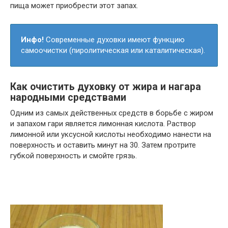
пища может приобрести этот запах.
Инфо!
Современные духовки имеют функцию
самоочистки (пиролитическая или каталитическая).
Как очистить духовку от жира и нагара
народными средствами
Одним из самых действенных средств в борьбе с жиром
и запахом гари является лимонная кислота. Раствор
лимонной или уксусной кислоты необходимо нанести на
поверхность и оставить минут на 30. Затем протрите
губкой поверхность и смойте грязь.