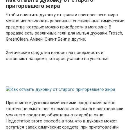
пригоревшего жира
Чтобы очистить духовку от грязи и пригоревшего жира
можно использовать различные специальные химические
средства, которые можно приобрести в магазине. В
продаже есть различные гели для мытья духовки: Frosch,
GreenClean, Амвей, Силит Бенг и другие.
Химические средства наносят на поверхность и
оставляют на время, которое указано на упаковке.
При очистке духовки химическими средствами важно
тщательно смыть все с помощью мыльного раствора или
моющего средства, обязательно откройте окна.
Недостаток этого способа в том, что в духовке может
остаться запах химических средств, при приготовлении