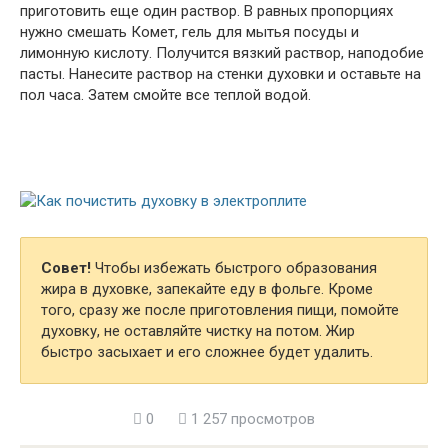
приготовить еще один раствор. В равных пропорциях
нужно смешать Комет, гель для мытья посуды и
лимонную кислоту. Получится вязкий раствор, наподобие
пасты. Нанесите раствор на стенки духовки и оставьте на
пол часа. Затем смойте все теплой водой.
Совет!
Чтобы избежать быстрого образования
жира в духовке, запекайте еду в фольге. Кроме
того, сразу же после приготовления пищи, помойте
духовку, не оставляйте чистку на потом. Жир
быстро засыхает и его сложнее будет удалить.
0
1 257 просмотров