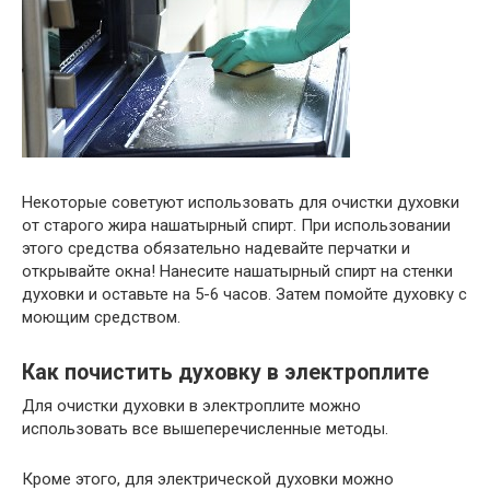
Некоторые советуют использовать для очистки духовки
от старого жира нашатырный спирт. При использовании
этого средства обязательно надевайте перчатки и
открывайте окна! Нанесите нашатырный спирт на стенки
духовки и оставьте на 5-6 часов. Затем помойте духовку с
моющим средством.
Как почистить духовку в электроплите
Для очистки духовки в электроплите можно
использовать все вышеперечисленные методы.
Кроме этого, для электрической духовки можно