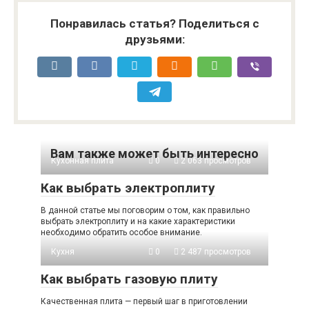
Понравилась статья? Поделиться с
друзьями:
Вам также может быть интересно
Кухонная плита
0
2 063 просмотров
Как выбрать электроплиту
В данной статье мы поговорим о том, как правильно
выбрать электроплиту и на какие характеристики
необходимо обратить особое внимание.
Кухня
0
2 487 просмотров
Как выбрать газовую плиту
Качественная плита — первый шаг в приготовлении