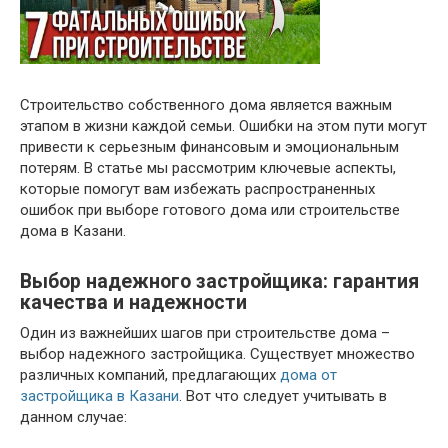
Строительство собственного дома является важным
этапом в жизни каждой семьи. Ошибки на этом пути могут
привести к серьезным финансовым и эмоциональным
потерям. В статье мы рассмотрим ключевые аспекты,
которые помогут вам избежать распространенных
ошибок при выборе готового дома или строительстве
дома в Казани.
Выбор надежного застройщика: гарантия
качества и надежности
Один из важнейших шагов при строительстве дома –
выбор надежного застройщика. Существует множество
различных компаний, предлагающих
дома от
застройщика в Казани
. Вот что следует учитывать в
данном случае: