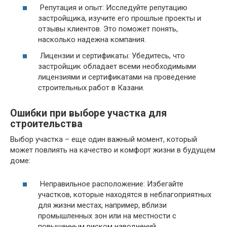
Репутация и опыт: Исследуйте репутацию
застройщика, изучите его прошлые проекты и
отзывы клиентов. Это поможет понять,
насколько надежна компания.
Лицензии и сертификаты: Убедитесь, что
застройщик обладает всеми необходимыми
лицензиями и сертификатами на проведение
строительных работ в Казани.
Ошибки при выборе участка для
строительства
Выбор участка – еще один важный момент, который
может повлиять на качество и комфорт жизни в будущем
доме:
Неправильное расположение: Избегайте
участков, которые находятся в неблагоприятных
для жизни местах, например, вблизи
промышленных зон или на местности с
повышенным риском наводнений.