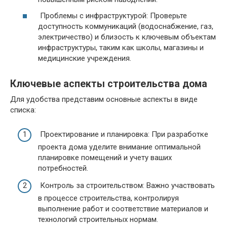
Проблемы с инфраструктурой: Проверьте
доступность коммуникаций (водоснабжение, газ,
электричество) и близость к ключевым объектам
инфраструктуры, таким как школы, магазины и
медицинские учреждения.
Ключевые аспекты строительства дома
Для удобства представим основные аспекты в виде
списка:
Проектирование и планировка: При разработке
проекта дома уделите внимание оптимальной
планировке помещений и учету ваших
потребностей.
Контроль за строительством: Важно участвовать
в процессе строительства, контролируя
выполнение работ и соответствие материалов и
технологий строительных нормам.