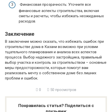
Финансовая прозрачность: Уточните все
финансовые аспекты строительства, включая
сметы и расчеты, чтобы избежать неожиданных
расходов.
Заключение
В заключение можно сказать, что избежать ошибок при
строительстве дома в Казани возможно при условии
тщательного планирования и анализа всех аспектов
процесса. Выбор надежного застройщика, правильный
выбор участка и контроль за строительством – основные
меры предосторожности, которые помогут вам
реализовать мечту о собственном доме без лишних
проблем и ошибок.
0
50 просмотров
Понравилась статья? Поделиться с
друзьями: