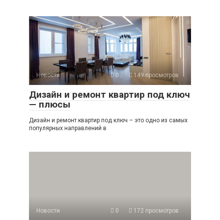
Новости
0
149 просмотров
Дизайн и ремонт квартир под ключ
— плюсы
Дизайн и ремонт квартир под ключ – это одно из самых
популярных направлений в
Новости
0
172 просмотров