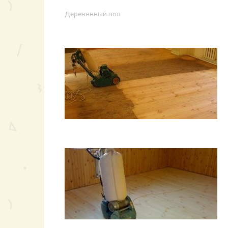
Деревянный пол