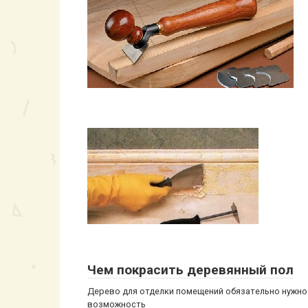
Чем покрасить деревянный пол
Дерево для отделки помещений обязательно нужно
возможность