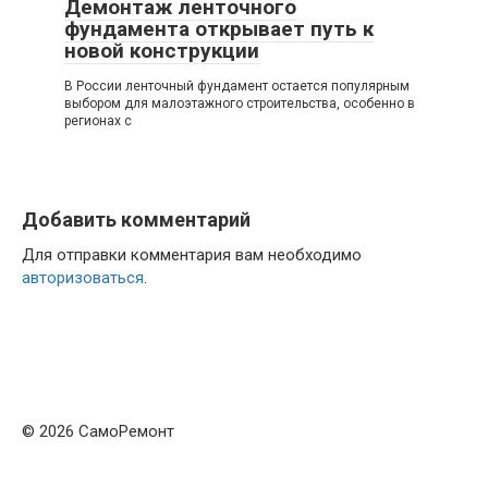
Демонтаж ленточного
фундамента открывает путь к
новой конструкции
В России ленточный фундамент остается популярным
выбором для малоэтажного строительства, особенно в
регионах с
Добавить комментарий
Для отправки комментария вам необходимо
авторизоваться
.
© 2026 СамоРемонт