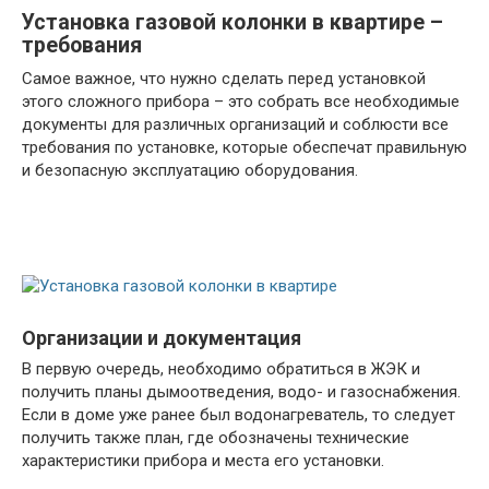
Установка газовой колонки в квартире –
требования
Самое важное, что нужно сделать перед установкой
этого сложного прибора – это собрать все необходимые
документы для различных организаций и соблюсти все
требования по установке, которые обеспечат правильную
и безопасную эксплуатацию оборудования.
Организации и документация
В первую очередь, необходимо обратиться в ЖЭК и
получить планы дымоотведения, водо- и газоснабжения.
Если в доме уже ранее был водонагреватель, то следует
получить также план, где обозначены технические
характеристики прибора и места его установки.