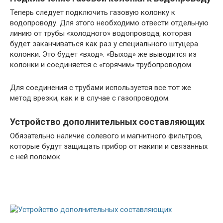
Теперь следует подключить газовую колонку к
водопроводу. Для этого необходимо отвести отдельную
линию от трубы «холодного» водопровода, которая
будет заканчиваться как раз у специального штуцера
колонки. Это будет «вход». «Выход» же выводится из
колонки и соединяется с «горячим» трубопроводом.
Для соединения с трубами используется все тот же
метод врезки, как и в случае с газопроводом.
Устройство дополнительных составляющих
Обязательно наличие солевого и магнитного фильтров,
которые будут защищать прибор от накипи и связанных
с ней поломок.