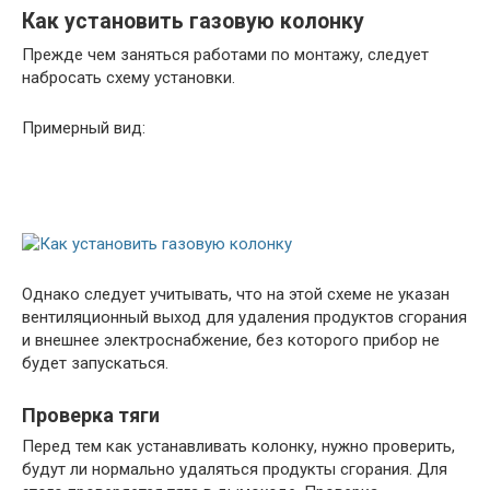
Как установить газовую колонку
Прежде чем заняться работами по монтажу, следует
набросать схему установки.
Примерный вид:
Однако следует учитывать, что на этой схеме не указан
вентиляционный выход для удаления продуктов сгорания
и внешнее электроснабжение, без которого прибор не
будет запускаться.
Проверка тяги
Перед тем как устанавливать колонку, нужно проверить,
будут ли нормально удаляться продукты сгорания. Для