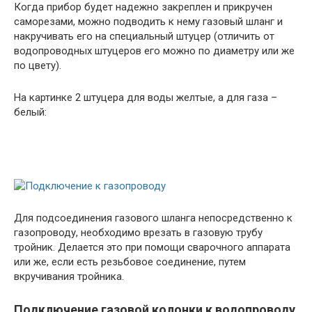
Когда прибор будет надежно закреплен и прикручен
саморезами, можно подводить к нему газовый шланг и
накручивать его на специальный штуцер (отличить от
водопроводных штуцеров его можно по диаметру или же
по цвету).
На картинке 2 штуцера для воды желтые, а для газа –
белый:
Для подсоединения газового шланга непосредственно к
газопроводу, необходимо врезать в газовую трубу
тройник. Делается это при помощи сварочного аппарата
или же, если есть резьбовое соединение, путем
вкручивания тройника.
Подключение газовой колонки к водопроводу