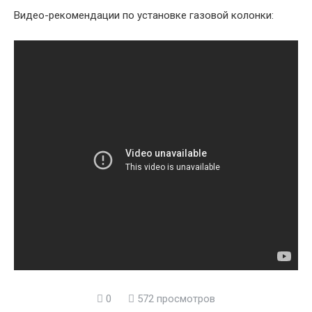
Видео-рекомендации по установке газовой колонки:
0
572 просмотров