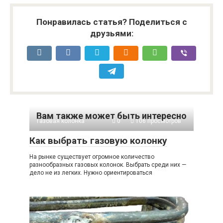
Понравилась статья? Поделиться с
друзьями:
Вам также может быть интересно
Газовая колонка
0
106 просмотров
Как выбрать газовую колонку
На рынке существует огромное количество
разнообразных газовых колонок. Выбрать среди них —
дело не из легких. Нужно ориентироваться