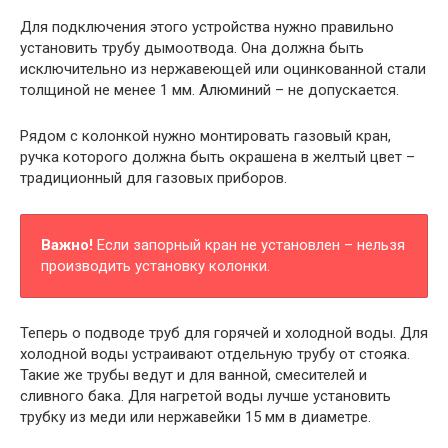
Для подключения этого устройства нужно правильно
установить трубу дымоотвода. Она должна быть
исключительно из нержавеющей или оцинкованной стали
толщиной не менее 1 мм. Алюминий – не допускается.
Рядом с колонкой нужно монтировать газовый кран,
ручка которого должна быть окрашена в желтый цвет –
традиционный для газовых приборов.
Важно!
Если запорный кран не установлен – нельзя
производить установку колонки.
Теперь о подводе труб для горячей и холодной воды. Для
холодной воды устраивают отдельную трубу от стояка.
Такие же трубы ведут и для ванной, смесителей и
сливного бака. Для нагретой воды лучше установить
трубку из меди или нержавейки 15 мм в диаметре.