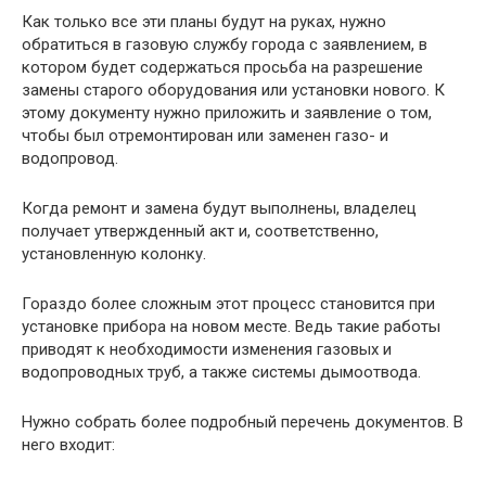
Как только все эти планы будут на руках, нужно
обратиться в газовую службу города с заявлением, в
котором будет содержаться просьба на разрешение
замены старого оборудования или установки нового. К
этому документу нужно приложить и заявление о том,
чтобы был отремонтирован или заменен газо- и
водопровод.
Когда ремонт и замена будут выполнены, владелец
получает утвержденный акт и, соответственно,
установленную колонку.
Гораздо более сложным этот процесс становится при
установке прибора на новом месте. Ведь такие работы
приводят к необходимости изменения газовых и
водопроводных труб, а также системы дымоотвода.
Нужно собрать более подробный перечень документов. В
него входит: