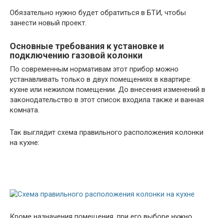
Обязательно нужно будет обратиться в БТИ, чтобы
занести новый проект.
Основные требования к установке и
подключению газовой колонки
По современным нормативам этот прибор можно
устанавливать только в двух помещениях в квартире:
кухне или нежилом помещении. До внесения изменений в
законодательство в этот список входила также и ванная
комната.
Так выглядит схема правильного расположения колонки
на кухне:
Кроме назначения помещения, при его выборе нужно