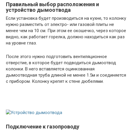
Правильный выбор расположения и
устройство дымоотвода
Если установка будет производиться на кухне, то колонку
нужно разместить от электро- или газовой плиты не
менее чем на 10 см. При этом ее окошечко, через которое
видно, как работает горелка, должно находиться как раз
на уровне глаз.
После этого нужно подготовить вентиляционное
отверстие, в которое будет подводиться дымоотвод
колонки. В него вставляется оцинкованная
дымоотводная труба длиной не менее 1.5м и соединяется
с прибором. Колонку крепят к стене дюбелями.
Подключение к газопроводу