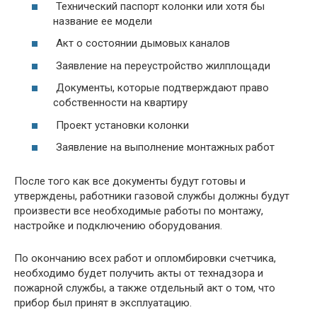
Технический паспорт колонки или хотя бы
название ее модели
Акт о состоянии дымовых каналов
Заявление на переустройство жилплощади
Документы, которые подтверждают право
собственности на квартиру
Проект установки колонки
Заявление на выполнение монтажных работ
После того как все документы будут готовы и
утверждены, работники газовой службы должны будут
произвести все необходимые работы по монтажу,
настройке и подключению оборудования.
По окончанию всех работ и опломбировки счетчика,
необходимо будет получить акты от технадзора и
пожарной службы, а также отдельный акт о том, что
прибор был принят в эксплуатацию.