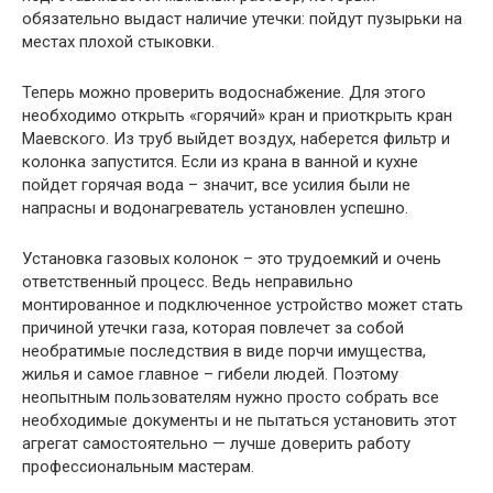
обязательно выдаст наличие утечки: пойдут пузырьки на
местах плохой стыковки.
Теперь можно проверить водоснабжение. Для этого
необходимо открыть «горячий» кран и приоткрыть кран
Маевского. Из труб выйдет воздух, наберется фильтр и
колонка запустится. Если из крана в ванной и кухне
пойдет горячая вода – значит, все усилия были не
напрасны и водонагреватель установлен успешно.
Установка газовых колонок – это трудоемкий и очень
ответственный процесс. Ведь неправильно
монтированное и подключенное устройство может стать
причиной утечки газа, которая повлечет за собой
необратимые последствия в виде порчи имущества,
жилья и самое главное – гибели людей. Поэтому
неопытным пользователям нужно просто собрать все
необходимые документы и не пытаться установить этот
агрегат самостоятельно — лучше доверить работу
профессиональным мастерам.