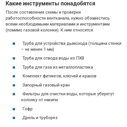
Какие инструменты понадобятся
После составления схемы и проверки
работоспособности вентканала, нужно обзавестись
всеми необходимыми материалами и инструментами
(помимо газовой колонки). К ним относятся:
Труба для устройства дымохода (толщина стенки
– не менее 1 мм)
Труба для отвода воды из ПХВ
Труба для газа из металлопластика
Комплект фитингов, ключей и кранов
Запорный газовый кран
Фильтры для очистки воды, которые уберегут
колонку от накипи
Гофр
Дрель и труборез