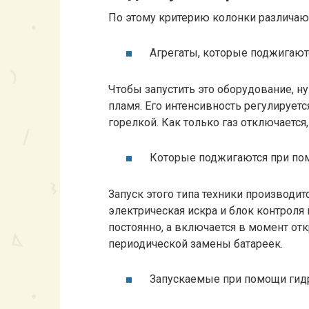
По этому критерию колонки различают
Агрегаты, которые поджигают
Чтобы запустить это оборудование, н
пламя. Его интенсивность регулируетс
горелкой. Как только газ отключается,
Которые поджигаются при по
Запуск этого типа техники производит
электрическая искра и блок контроля 
постоянно, а включается в момент отк
периодической замены батареек.
Запускаемые при помощи гид