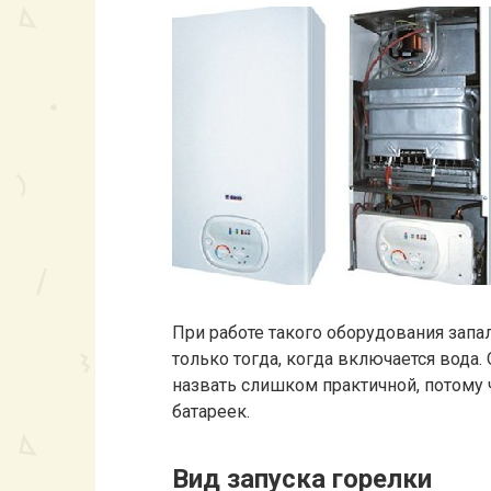
При работе такого оборудования запа
только тогда, когда включается вода.
назвать слишком практичной, потому 
батареек.
Вид запуска горелки