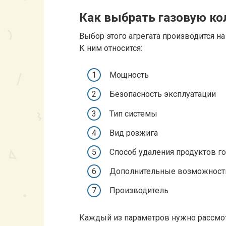
Как выбрать газовую ко
Выбор этого агрегата производится н
К ним относится:
Мощность
Безопасность эксплуатации
Тип системы
Вид розжига
Способ удаления продуктов г
Дополнительные возможност
Производитель
Каждый из параметров нужно рассмот