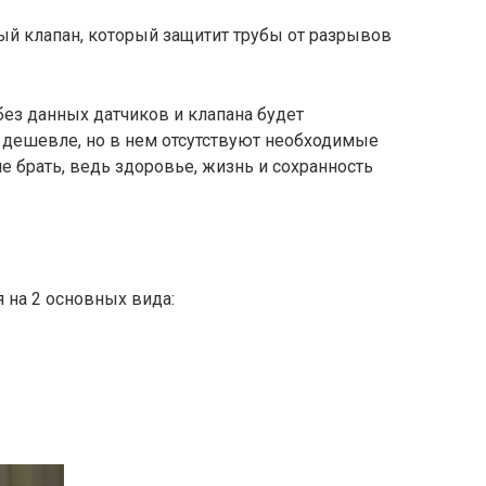
й клапан, который защитит трубы от разрывов
ез данных датчиков и клапана будет
 дешевле, но в нем отсутствуют необходимые
е брать, ведь здоровье, жизнь и сохранность
 на 2 основных вида: