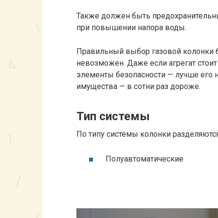
Также должен быть предохранительны
при повышении напора воды.
Правильный выбор газовой колонки б
невозможен. Даже если агрегат стоит
элементы безопасности — лучше его н
имущества — в сотни раз дороже.
Тип системы
По типу системы колонки разделяются
Полуавтоматические