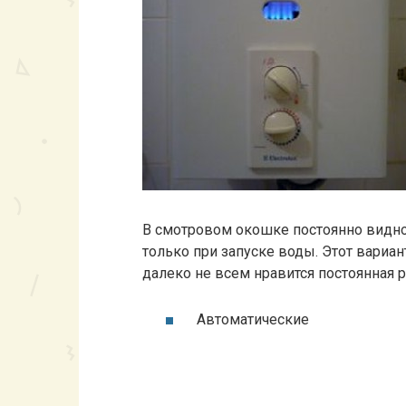
В смотровом окошке постоянно видно 
только при запуске воды. Этот вариан
далеко не всем нравится постоянная р
Автоматические